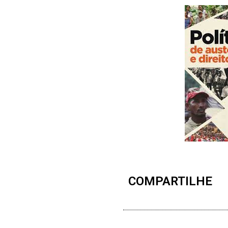
COMPARTILHE