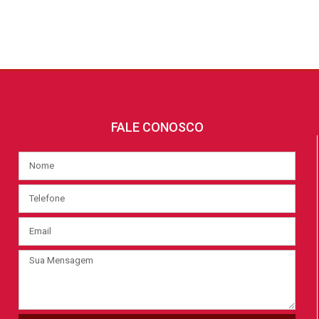
FALE CONOSCO