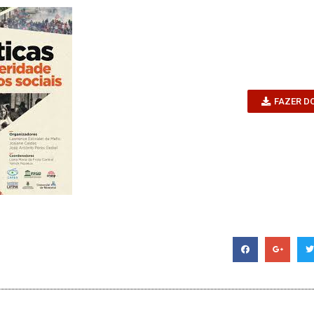
FAZER D