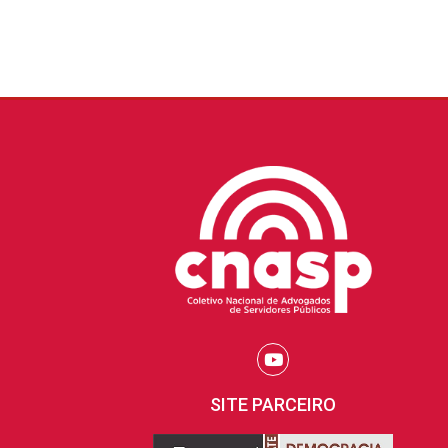
SITE PARCEIRO