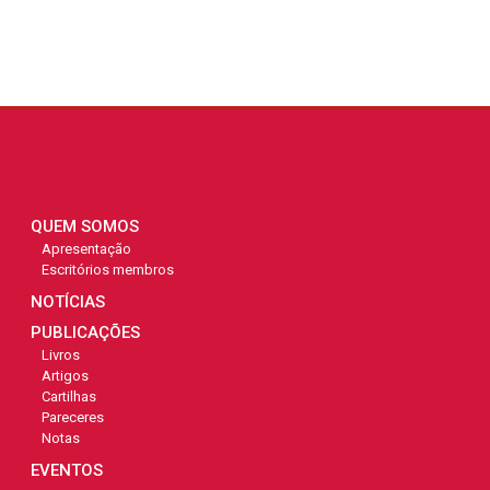
QUEM SOMOS
Apresentação
Escritórios membros
NOTÍCIAS
PUBLICAÇÕES
Livros
Artigos
Cartilhas
Pareceres
Notas
EVENTOS