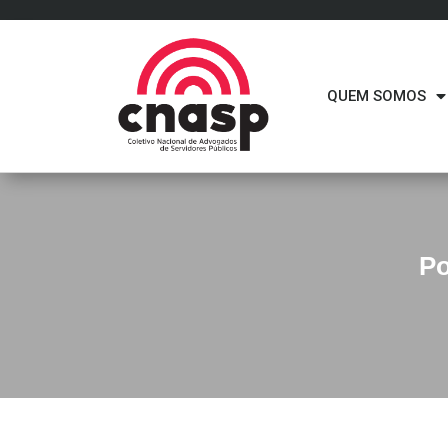
QUEM SOMOS
Po