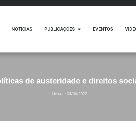
NOTÍCIAS
PUBLICAÇÕES
EVENTOS
VÍDE
líticas de austeridade e direitos soci
Livros
-
04/06/2022