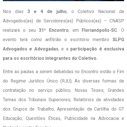
Nos dias
3 e 4 de julho
, o Coletivo Nacional de
Advogados(as) de Servidores(as) Públicos(as) – CNASP
realizará o seu
31º Encontro
, em
Florianópolis-SC
. O
evento terá como anfitrião o escritório membro
SLPG
Advogados e Advogadas
, e a
participação é exclusiva
para os escritórios integrantes do Coletivo.
Entre as pautas a serem debatidas no Encontro estão o Fim
do Regime Jurídico Único (RJU); As diversas formas de
contratação no serviço público; Novas Teses; Grandes
Temas dos Tribunais Superiores; Relatórios de atividades
dos Grupos de Trabalho; Apresentação da Cartilha do GT
Educação; Questões Éticas, Publicidade na Advocacia e