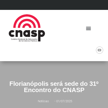
Florianópolis será sede do 31º
Encontro do CNASP
Notícias
-
01/07/2025