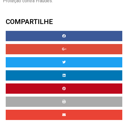
Proteção contra Fraudes.
COMPARTILHE