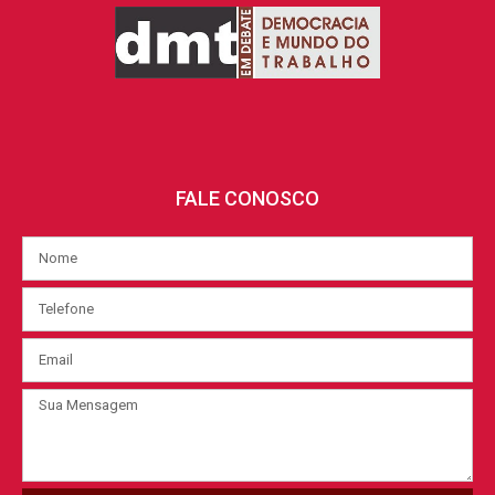
FALE CONOSCO