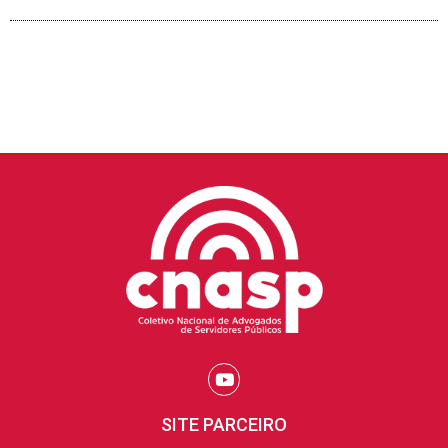
SITE PARCEIRO