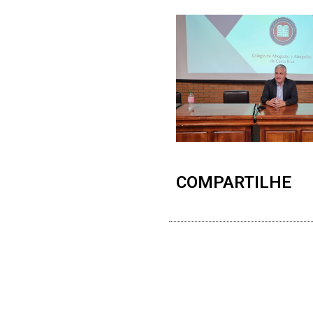
COMPARTILHE