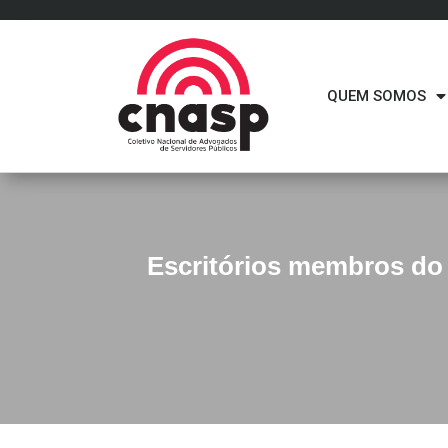
QUEM SOMOS
Escritórios membros do