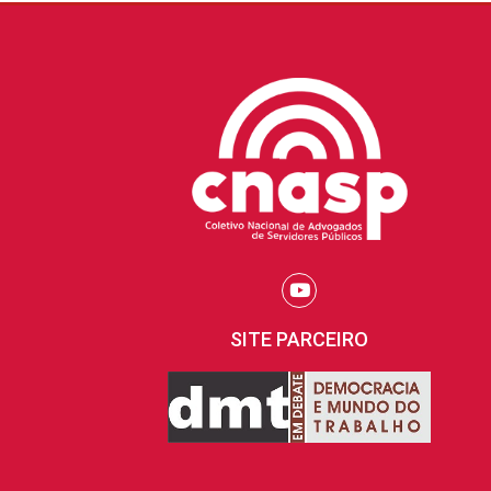
SITE PARCEIRO