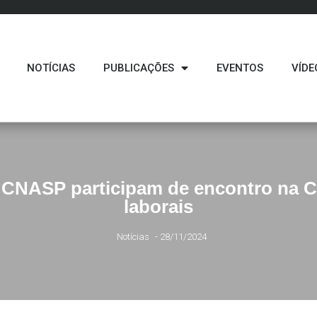
NOTÍCIAS
PUBLICAÇÕES
EVENTOS
VÍDE
 CNASP participam de encontro na Co
laborais
Notícias
-
28/11/2024