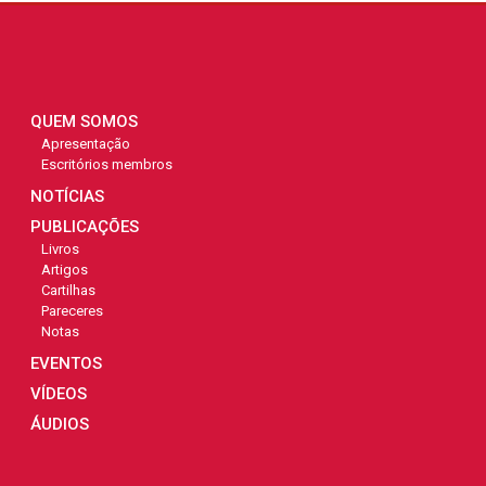
QUEM SOMOS
Apresentação
Escritórios membros
NOTÍCIAS
PUBLICAÇÕES
Livros
Artigos
Cartilhas
Pareceres
Notas
EVENTOS
VÍDEOS
ÁUDIOS