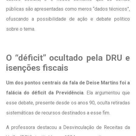
públicas são apresentadas como meros “dados técnicos”,
ofuscando a possibilidade de ação e debate político
sobre o tema.
O “déficit” ocultado pela DRU e
isenções fiscais
Um dos pontos centrais da fala de Deise Martins foi a
falácia do déficit da Previdência
. Ela argumentou que
esse debate, presente desde os anos 90, oculta retiradas
sistemáticas de recursos destinados a esse fim.
A professora destacou a Desvinculação de Receitas da