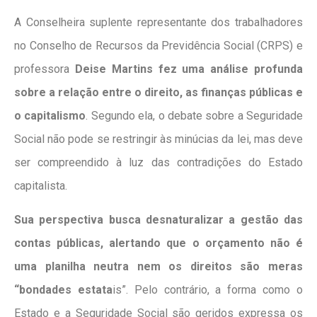
A Conselheira suplente representante dos trabalhadores
no Conselho de Recursos da Previdência Social (CRPS) e
professora
Deise Martins fez uma análise profunda
sobre a relação entre o direito, as finanças públicas e
o capitalismo
. Segundo ela, o debate sobre a Seguridade
Social não pode se restringir às minúcias da lei, mas deve
ser compreendido à luz das contradições do Estado
capitalista.
Sua perspectiva busca desnaturalizar a gestão das
contas públicas, alertando que o orçamento não é
uma planilha neutra nem os direitos são meras
“bondades estata
is”. Pelo contrário, a forma como o
Estado e a Seguridade Social são geridos expressa os