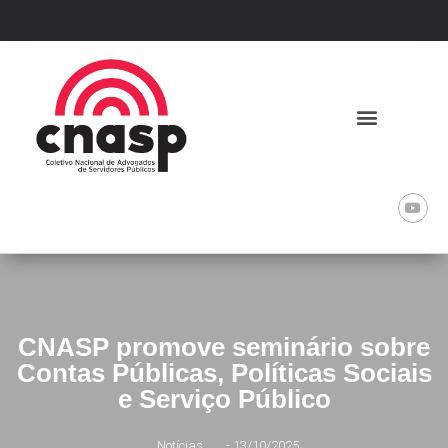
CNASP promove seminário sobre
Contas Públicas, Políticas Sociais
e Serviço Público
Notícias
-
13/10/2025