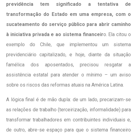
previdência tem significado a tentativa de
transformação do Estado em uma empresa, com o
sucateamento do serviço público para abrir caminho
à iniciativa privada e ao sistema financeir
o. Ela citou o
exemplo do Chile, que implementou um sistema
previdenciário capitalizado, e hoje, diante da situação
famélica dos aposentados, precisou resgatar a
assistência estatal para atender o mínimo – um aviso
sobre os riscos das reformas atuais na América Latina.
A lógica final é de mão dupla: de um lado, precarizam-se
as relações de trabalho (terceirização, informalidade) para
transformar trabalhadores em contribuintes individuais e,
de outro, abre-se espaço para que o sistema financeiro