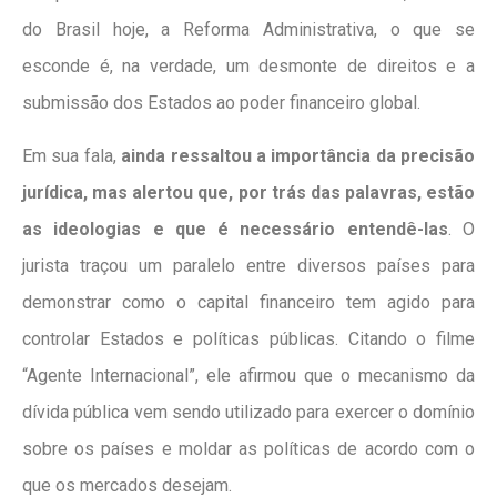
do Brasil hoje, a Reforma Administrativa, o que se
esconde é, na verdade, um desmonte de direitos e a
submissão dos Estados ao poder financeiro global.
Em sua fala,
ainda ressaltou a importância da precisão
jurídica, mas alertou que, por trás das palavras, estão
as ideologias e que é necessário entendê-las
. O
jurista traçou um paralelo entre diversos países para
demonstrar como o capital financeiro tem agido para
controlar Estados e políticas públicas. Citando o filme
“Agente Internacional”, ele afirmou que o mecanismo da
dívida pública vem sendo utilizado para exercer o domínio
sobre os países e moldar as políticas de acordo com o
que os mercados desejam.