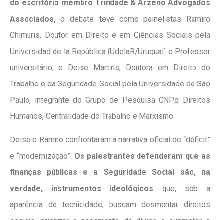
do escritório membro Trindade & Arzeno Advogados
Associados,
o debate teve como painelistas Ramiro
Chimuris, Doutor em Direito e em Ciências Sociais pela
Universidad de la República (UdelaR/Uruguai) e Professor
universitário, e Deise Martins, Doutora em Direito do
Trabalho e da Seguridade Social pela Universidade de São
Paulo, integrante do Grupo de Pesquisa CNPq Direitos
Humanos, Centralidade do Trabalho e Marxismo.
Deise e Ramiro confrontaram a narrativa oficial de “déficit”
e “modernização”.
Os palestrantes defenderam que as
finanças públicas e a Seguridade Social são, na
verdade, instrumentos ideológicos
que, sob a
aparência de tecnicidade, buscam desmontar direitos