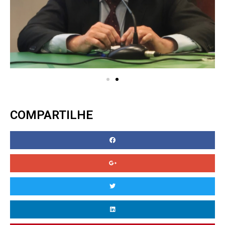
COMPARTILHE