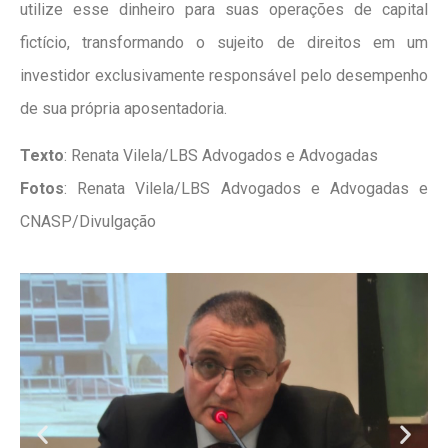
utilize esse dinheiro para suas operações de capital
fictício, transformando o sujeito de direitos em um
investidor exclusivamente responsável pelo desempenho
de sua própria aposentadoria.
Texto
: Renata Vilela/LBS Advogados e Advogadas
Fotos
: Renata Vilela/LBS Advogados e Advogadas e
CNASP/Divulgação