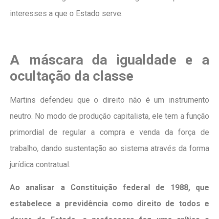
interesses a que o Estado serve.
A máscara da igualdade e a
ocultação da classe
Martins defendeu que o direito não é um instrumento
neutro. No modo de produção capitalista, ele tem a função
primordial de regular a compra e venda da força de
trabalho, dando sustentação ao sistema através da forma
jurídica contratual.
Ao analisar a Constituição federal de 1988, que
estabelece a previdência como direito de todos e