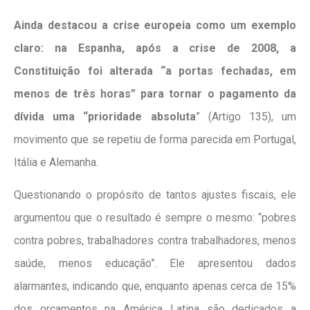
Ainda destacou a crise europeia como um exemplo
claro: na Espanha, após a crise de 2008, a
Constituição foi alterada “a portas fechadas, em
menos de três horas” para tornar o pagamento da
dívida uma “prioridade absoluta
” (Artigo 135), um
movimento que se repetiu de forma parecida em Portugal,
Itália e Alemanha.
Questionando o propósito de tantos ajustes fiscais, ele
argumentou que o resultado é sempre o mesmo: “pobres
contra pobres, trabalhadores contra trabalhadores, menos
saúde, menos educação”. Ele apresentou dados
alarmantes, indicando que, enquanto apenas cerca de 15%
dos orçamentos na América Latina são dedicados a