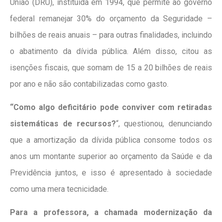
União (DRU), instituída em 1994, que permite ao governo
federal remanejar 30% do orçamento da Seguridade –
bilhões de reais anuais – para outras finalidades, incluindo
o abatimento da dívida pública. Além disso, citou as
isenções fiscais, que somam de 15 a 20 bilhões de reais
por ano e não são contabilizadas como gasto.
“Como algo deficitário pode conviver com retiradas
sistemáticas de recursos?
“, questionou, denunciando
que a amortização da dívida pública consome todos os
anos um montante superior ao orçamento da Saúde e da
Previdência juntos, e isso é apresentado à sociedade
como uma mera tecnicidade.
Para a professora, a chamada modernização da