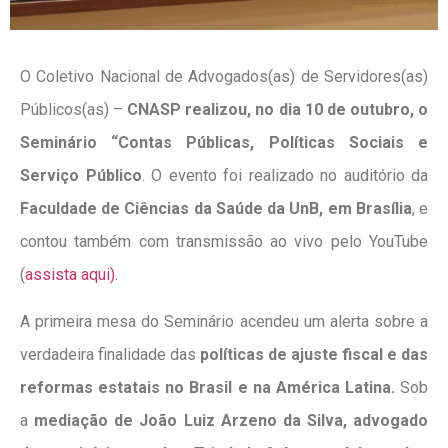
O Coletivo Nacional de Advogados(as) de Servidores(as)
Públicos(as) –
CNASP realizou, no dia 10 de outubro, o
Seminário “Contas Públicas, Políticas Sociais e
Serviço Público
. O evento foi realizado no auditório da
Faculdade de Ciências da Saúde da UnB, em Brasília
, e
contou também com transmissão ao vivo pelo YouTube
(
assista aqui)
.
A primeira mesa do Seminário acendeu um alerta sobre a
verdadeira finalidade das
políticas de ajuste fiscal e das
reformas estatais no Brasil e na América Latina.
Sob
a
mediação de João Luiz Arzeno da Silva, advogado