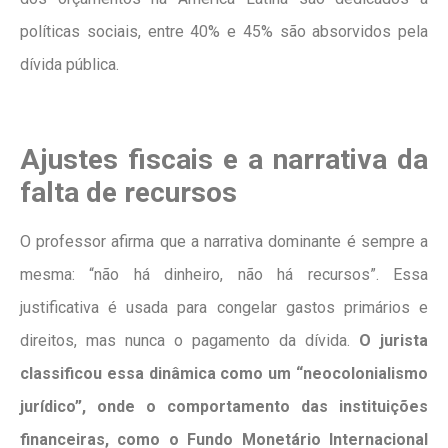
políticas sociais, entre 40% e 45% são absorvidos pela
dívida pública.
Ajustes fiscais e a narrativa da
falta de recursos
O professor afirma que a narrativa dominante é sempre a
mesma: “não há dinheiro, não há recursos”. Essa
justificativa é usada para congelar gastos primários e
direitos, mas nunca o pagamento da dívida.
O jurista
classificou essa dinâmica como um “neocolonialismo
jurídico”, onde o comportamento das instituições
financeiras, como o Fundo Monetário Internacional