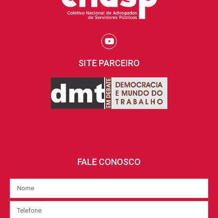
SITE PARCEIRO
FALE CONOSCO