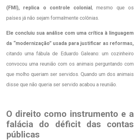
(FMI), replica o controle colonial
, mesmo que os
países já não sejam formalmente colônias.
Ele concluiu sua análise com uma crítica à linguagem
da “modernização” usada para justificar as reformas,
citando uma fábula de Eduardo Galeano: um cozinheiro
convocou uma reunião com os animais perguntando com
que molho queriam ser servidos. Quando um dos animais
disse que não queria ser servido acabou a reunião.
O direito como instrumento e a
falácia do déficit das contas
públicas