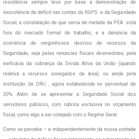
resistência sempre teve por base a demonstração de
inexistência de déficit nas contas do RGPS e da Seguridade
Social; a constatação de que cerca de metade da PEA está
fora do mercado formal de trabalho; e a denúncia da
ocorrência de vergonhosos desvios de recursos da
Seguridade, seja pelas renúncias fiscais desmedidas, pela
ineficácia da cobrança da Divida Ativa da União (quando
relativa a recursos sonegados da área), ou ainda pela
instituição da DRU , agora estabelecida no percentual de
30%. Além de se apresentar a Seguridade Social dos
servidores públicos, com rubrica exclusiva no orçamento
fiscal, como algo a ser cotejado com o Regime Geral.
Como se percebe – e independentemente da nossa vontade