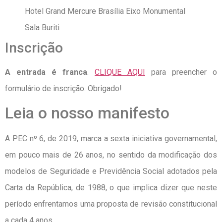
Hotel Grand Mercure Brasília Eixo Monumental
Sala Buriti
Inscrição
A entrada é franca
.
CLIQUE AQUI
para preencher o
formulário de inscrição. Obrigado!
Leia o nosso manifesto
A PEC nº 6, de 2019, marca a sexta iniciativa governamental,
em pouco mais de 26 anos, no sentido da modificação dos
modelos de Seguridade e Previdência Social adotados pela
Carta da República, de 1988, o que implica dizer que neste
período enfrentamos uma proposta de revisão constitucional
a cada 4 anos.