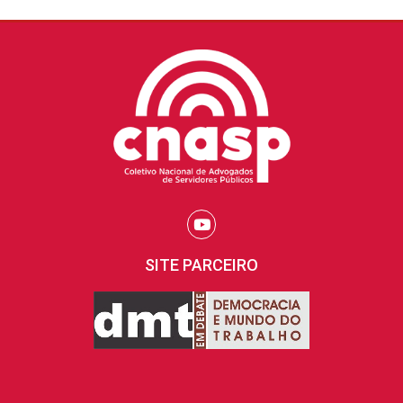
SITE PARCEIRO