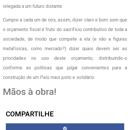
relegada a um futuro distante.
Cumpre a cada um de nós, assim, dizer claro e bom som que
o orçamento fiscal é fruto do sacrifício contributivo de toda a
sociedade, de modo que compete a ela (e não a figuras
metafísicas, como mercado?) dizer quais devem ser as
prioridades no uso deste orçamento, distribuindo-o
conforme as políticas que julgar convenientes para a
construção de um País mais justo e solidário.
Mãos à obra!
COMPARTILHE