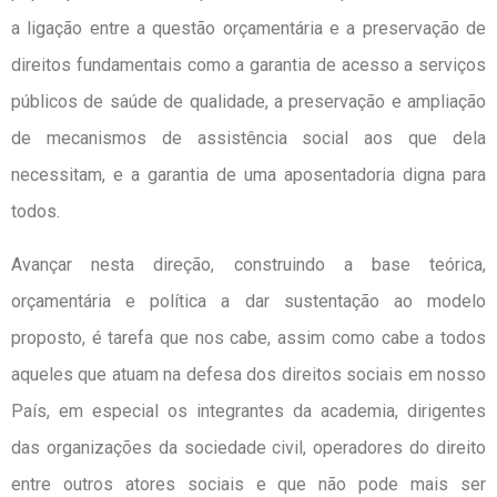
a ligação entre a questão orçamentária e a preservação de
direitos fundamentais como a garantia de acesso a serviços
públicos de saúde de qualidade, a preservação e ampliação
de mecanismos de assistência social aos que dela
necessitam, e a garantia de uma aposentadoria digna para
todos.
Avançar nesta direção, construindo a base teórica,
orçamentária e política a dar sustentação ao modelo
proposto, é tarefa que nos cabe, assim como cabe a todos
aqueles que atuam na defesa dos direitos sociais em nosso
País, em especial os integrantes da academia, dirigentes
das organizações da sociedade civil, operadores do direito
entre outros atores sociais e que não pode mais ser