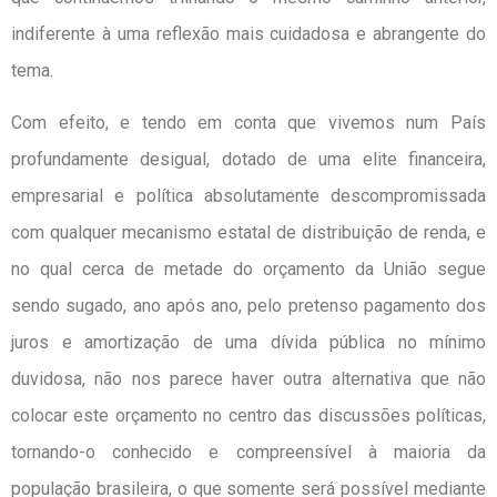
indiferente à uma reflexão mais cuidadosa e abrangente do
tema.
Com efeito, e tendo em conta que vivemos num País
profundamente desigual, dotado de uma elite financeira,
empresarial e política absolutamente descompromissada
com qualquer mecanismo estatal de distribuição de renda, e
no qual cerca de metade do orçamento da União segue
sendo sugado, ano após ano, pelo pretenso pagamento dos
juros e amortização de uma dívida pública no mínimo
duvidosa, não nos parece haver outra alternativa que não
colocar este orçamento no centro das discussões políticas,
tornando-o conhecido e compreensível à maioria da
população brasileira, o que somente será possível mediante