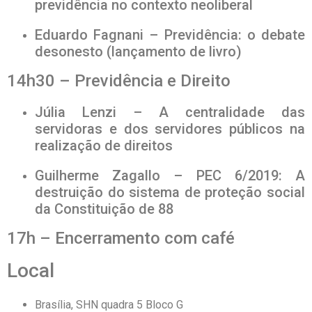
previdência no contexto neoliberal
Eduardo Fagnani – Previdência: o debate
desonesto (lançamento de livro)
14h30 – Previdência e Direito
Júlia Lenzi – A centralidade das
servidoras e dos servidores públicos na
realização de direitos
Guilherme Zagallo – PEC 6/2019: A
destruição do sistema de proteção social
da Constituição de 88
17h – Encerramento com café
Local
Brasília, SHN quadra 5 Bloco G