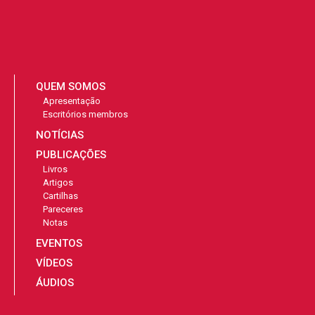
QUEM SOMOS
Apresentação
Escritórios membros
NOTÍCIAS
PUBLICAÇÕES
Livros
Artigos
Cartilhas
Pareceres
Notas
EVENTOS
VÍDEOS
ÁUDIOS