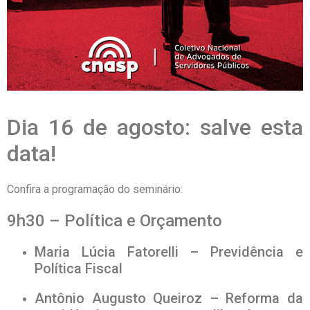
Dia 16 de agosto: salve esta
data!
Confira a programação do seminário:
9h30 – Política e Orçamento
Maria Lúcia Fatorelli – Previdência e
Política Fiscal
Antônio Augusto Queiroz – Reforma da