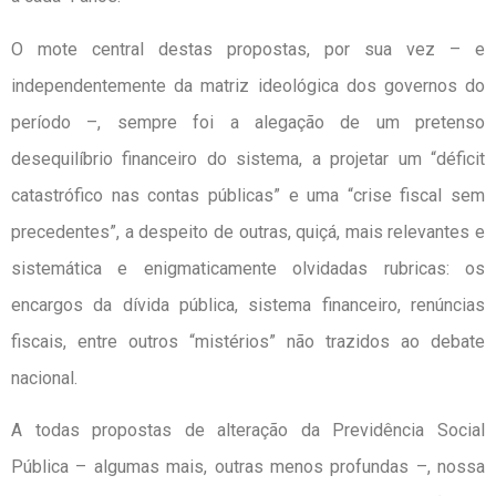
O mote central destas propostas, por sua vez – e
independentemente da matriz ideológica dos governos do
período –, sempre foi a alegação de um pretenso
desequilíbrio financeiro do sistema, a projetar um “déficit
catastrófico nas contas públicas” e uma “crise fiscal sem
precedentes”, a despeito de outras, quiçá, mais relevantes e
sistemática e enigmaticamente olvidadas rubricas: os
encargos da dívida pública, sistema financeiro, renúncias
fiscais, entre outros “mistérios” não trazidos ao debate
nacional.
A todas propostas de alteração da Previdência Social
Pública – algumas mais, outras menos profundas –, nossa